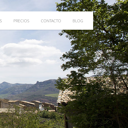
S
PRECIOS
CONTACTO
BLOG