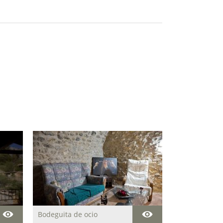
Bodeguita de ocio