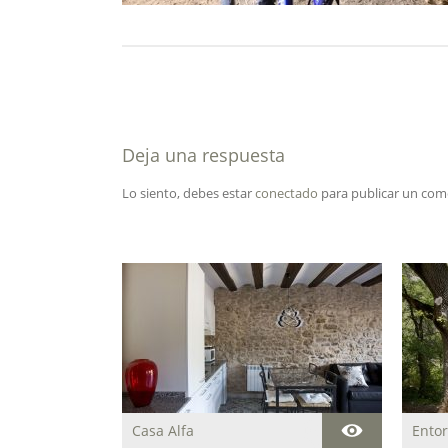
Deja una respuesta
Lo siento, debes estar
conectado
para publicar un com
Casa Alfa
Entor