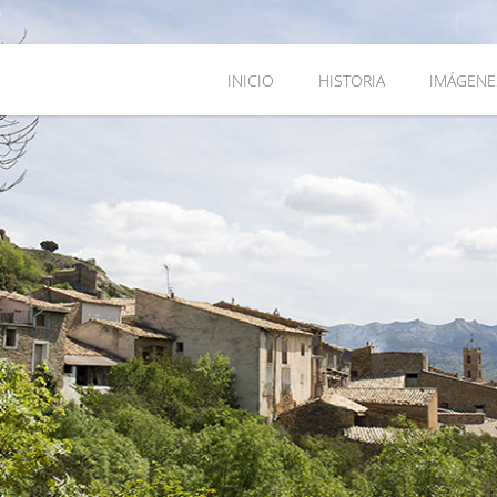
INICIO
HISTORIA
IMÁGENE