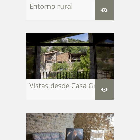
Entorno rural
Vistas desde Casa Grabiel