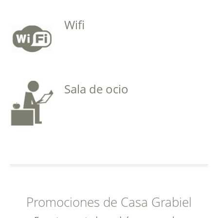
Wifi
Sala de ocio
Promociones de Casa Grabiel