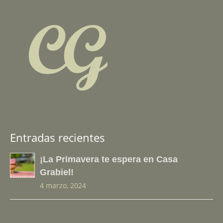
Entradas recientes
¡La Primavera te espera en Casa
Grabiel!
4 marzo, 2024