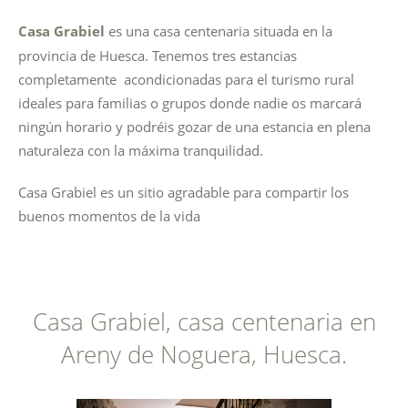
Casa Grabiel
es una casa centenaria situada en la
provincia de Huesca. Tenemos tres estancias
completamente acondicionadas para el turismo rural
ideales para familias o grupos donde nadie os marcará
ningún horario y podréis gozar de una estancia en plena
naturaleza con la máxima tranquilidad.
Casa Grabiel es un sitio agradable para compartir los
buenos momentos de la vida
Casa Grabiel, casa centenaria en
Areny de Noguera, Huesca.