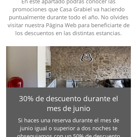
En este apartado podrás conocer las
promociones que Casa Grabiel va haciendo
puntualmente durante todo el año. No olvides
visitar nuestra Página Web para beneficiarte de
los descuentos en las distintas estancias.
30% de descuento durante el
mes de junio
Si haces una reserva durante el mes de
junio igual o superior a dos noches te
obsequiamos con un 50% de descuento