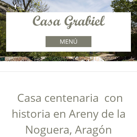
MENÚ
Casa centenaria con
historia en Areny de la
Noguera, Aragón