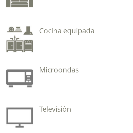
Cocina equipada
Microondas
Televisión