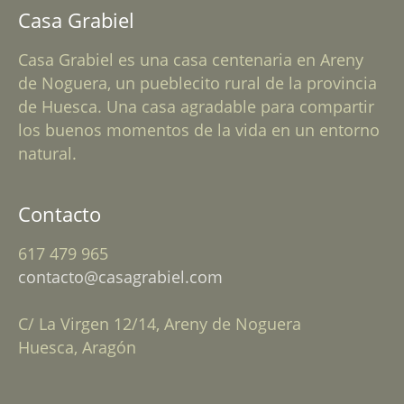
Casa Grabiel
Casa Grabiel es una casa centenaria en Areny
de Noguera, un pueblecito rural de la provincia
de Huesca. Una casa agradable para compartir
los buenos momentos de la vida en un entorno
natural.
Contacto
617 479 965
contacto@casagrabiel.com
C/ La Virgen 12/14, Areny de Noguera
Huesca, Aragón