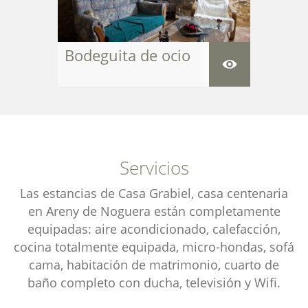
Bodeguita de ocio
Servicios
Las estancias de Casa Grabiel, casa centenaria
en Areny de Noguera están completamente
equipadas: aire acondicionado, calefacción,
cocina totalmente equipada, micro-hondas, sofá
cama, habitación de matrimonio, cuarto de
baño completo con ducha, televisión y Wifi.