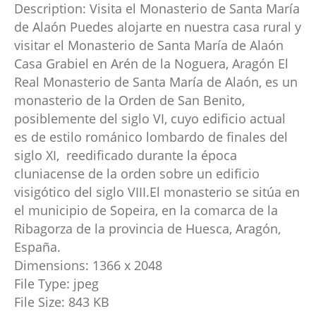
Description:
Visita el Monasterio de Santa María
de Alaón Puedes alojarte en nuestra casa rural y
visitar el Monasterio de Santa María de Alaón
Casa Grabiel en Arén de la Noguera, Aragón El
Real Monasterio de Santa María de Alaón, es un
monasterio de la Orden de San Benito,
posiblemente del siglo VI, cuyo edificio actual
es de estilo románico lombardo de finales del
siglo XI, ​ reedificado durante la época
cluniacense de la orden sobre un edificio
visigótico del siglo VIII.​ El monasterio se sitúa en
el municipio de Sopeira, en la comarca de la
Ribagorza de la provincia de Huesca, Aragón,
España.
Dimensions:
1366 x 2048
File Type:
jpeg
File Size:
843 KB