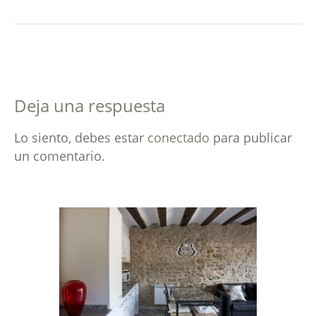
Deja una respuesta
Lo siento, debes estar
conectado
para publicar
un comentario.