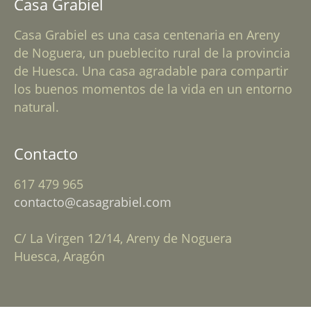
Casa Grabiel
Casa Grabiel es una casa centenaria en Areny
de Noguera, un pueblecito rural de la provincia
de Huesca. Una casa agradable para compartir
los buenos momentos de la vida en un entorno
natural.
Contacto
617 479 965
contacto@casagrabiel.com
C/ La Virgen 12/14, Areny de Noguera
Huesca, Aragón