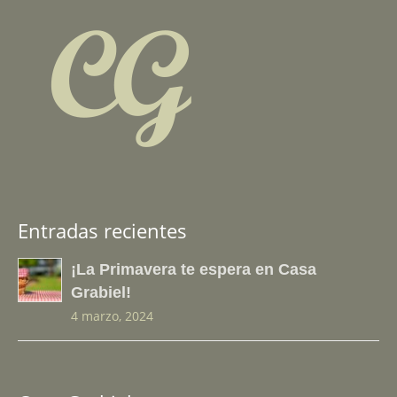
Entradas recientes
¡La Primavera te espera en Casa
Grabiel!
4 marzo, 2024