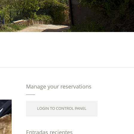
Manage your reservations
LOGIN TO CONTROL PANEL
Entradas recientes