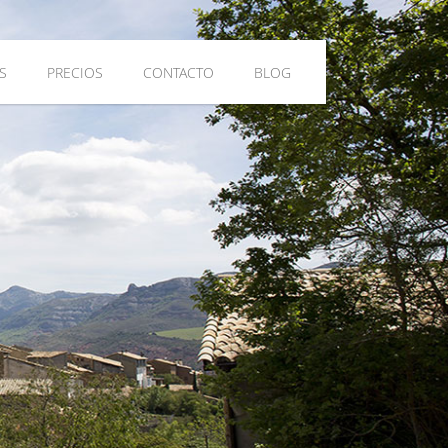
S
PRECIOS
CONTACTO
BLOG