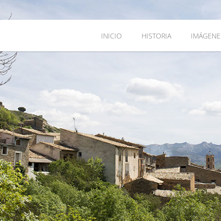
INICIO
HISTORIA
IMÁGENE