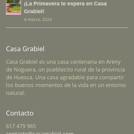
¡La Primavera te espera en Casa
Grabiel!
4 marzo, 2024
Casa Grabiel
Casa Grabiel es una casa centenaria en Areny
de Noguera, un pueblecito rural de la provincia
de Huesca. Una casa agradable para compartir
los buenos momentos de la vida en un entorno
natural.
Contacto
617 479 965
contacto@casagrabiel.com