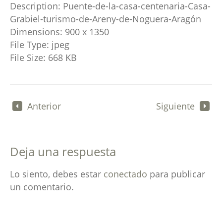
Description:
Puente-de-la-casa-centenaria-Casa-
Grabiel-turismo-de-Areny-de-Noguera-Aragón
Dimensions:
900 x 1350
File Type:
jpeg
File Size:
668 KB
Anterior
Siguiente
Deja una respuesta
Lo siento, debes estar
conectado
para publicar
un comentario.