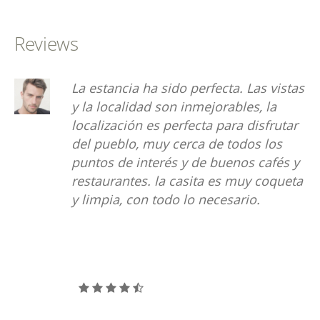
Reviews
La estancia ha sido perfecta. Las vistas
y la localidad son inmejorables, la
localización es perfecta para disfrutar
del pueblo, muy cerca de todos los
puntos de interés y de buenos cafés y
restaurantes. la casita es muy coqueta
y limpia, con todo lo necesario.