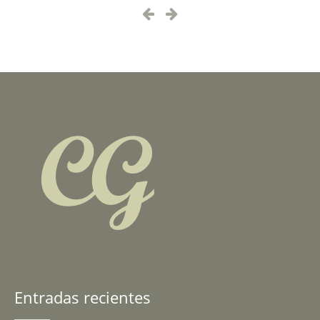
Entradas recientes