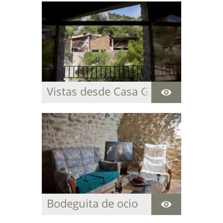
Vistas desde Casa Grabiel
Bodeguita de ocio