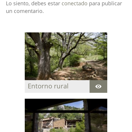
Lo siento, debes estar
conectado
para publicar
un comentario.
Entorno rural