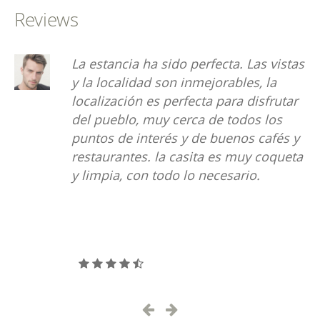
Reviews
La estancia ha sido perfecta. Las vistas
y la localidad son inmejorables, la
localización es perfecta para disfrutar
del pueblo, muy cerca de todos los
puntos de interés y de buenos cafés y
restaurantes. la casita es muy coqueta
y limpia, con todo lo necesario.