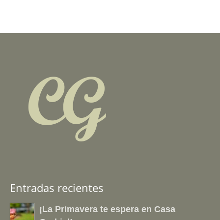
Entradas recientes
¡La Primavera te espera en Casa