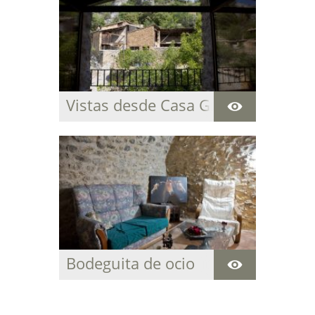
Vistas desde Casa Grabiel
Bodeguita de ocio