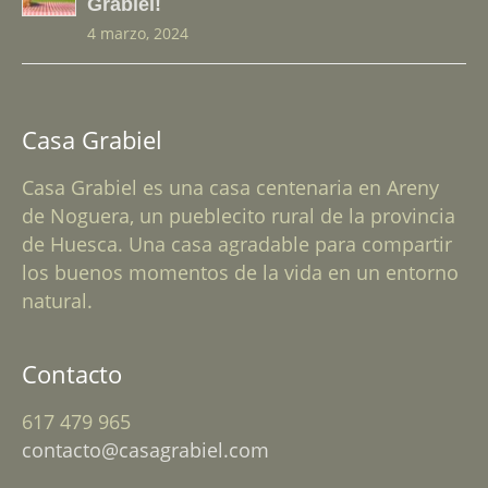
Grabiel!
4 marzo, 2024
Casa Grabiel
Casa Grabiel es una casa centenaria en Areny
de Noguera, un pueblecito rural de la provincia
de Huesca. Una casa agradable para compartir
los buenos momentos de la vida en un entorno
natural.
Contacto
617 479 965
contacto@casagrabiel.com