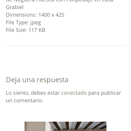
Grabiel
Dimensions:
1400 x 425
File Type:
jpeg
File Size:
117 KB
Deja una respuesta
Lo siento, debes estar
conectado
para publicar
un comentario.