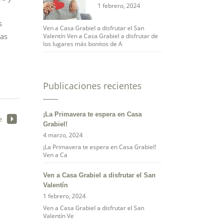
1 febrero, 2024
s
Ven a Casa Grabiel a disfrutar el San
las
Valentín Ven a Casa Grabiel a disfrutar de
los lugares más bonitos de A
Publicaciones recientes
¡La Primavera te espera en Casa
e
Grabiel!
4 marzo, 2024
¡La Primavera te espera en Casa Grabiel!
Ven a Ca
Ven a Casa Grabiel a disfrutar el San
Valentín
1 febrero, 2024
Ven a Casa Grabiel a disfrutar el San
Valentín Ve