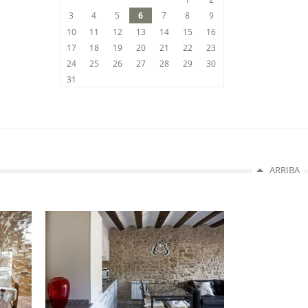
3
4
5
6
7
8
9
10
11
12
13
14
15
16
17
18
19
20
21
22
23
24
25
26
27
28
29
30
31
ARRIBA