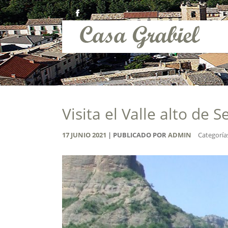
Visita el Valle alto de S
17
JUNIO
2021
PUBLICADO POR
ADMIN
Categoría