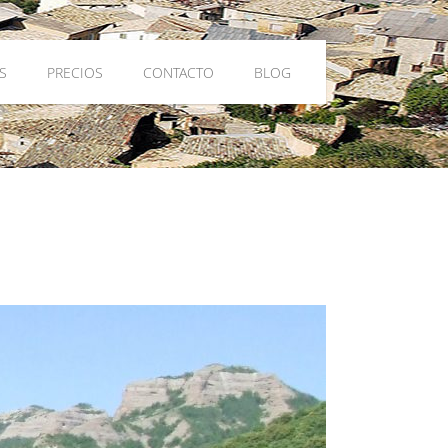
S
PRECIOS
CONTACTO
BLOG