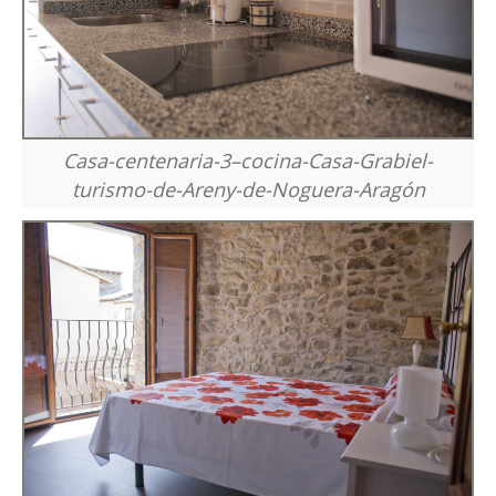
Casa-centenaria-3–cocina-Casa-Grabiel-
turismo-de-Areny-de-Noguera-Aragón