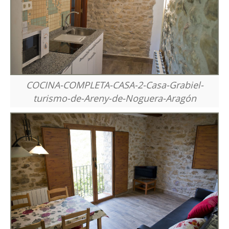
COCINA-COMPLETA-CASA-2-Casa-Grabiel-
turismo-de-Areny-de-Noguera-Aragón