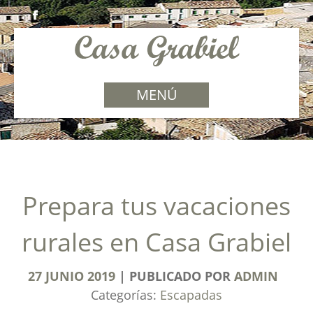
MENÚ
Prepara tus vacaciones
rurales en Casa Grabiel
27
JUNIO
2019
PUBLICADO POR
ADMIN
Categorías:
Escapadas