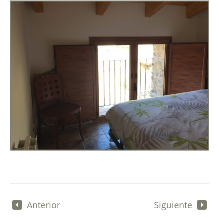
Anterior
Siguiente