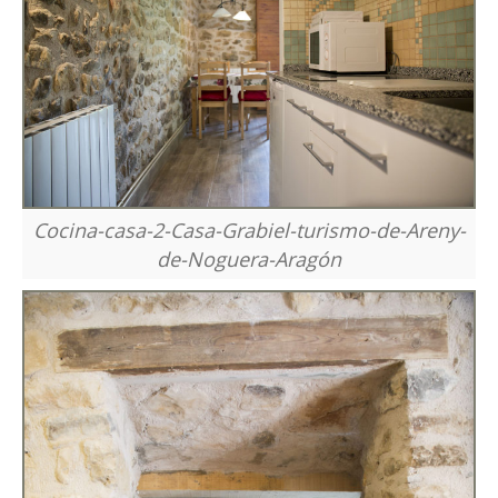
Cocina-casa-2-Casa-Grabiel-turismo-de-Areny-
de-Noguera-Aragón