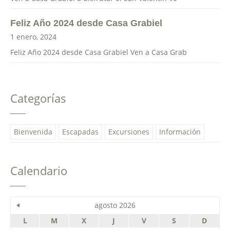
Feliz Año 2024 desde Casa Grabiel
1 enero, 2024
Feliz Año 2024 desde Casa Grabiel Ven a Casa Grab
Categorías
Bienvenida
Escapadas
Excursiones
Información
Calendario
agosto 2026
L
M
X
J
V
S
D