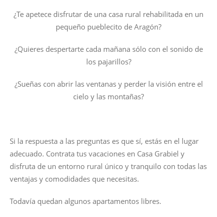
¿Te apetece disfrutar de una casa rural rehabilitada en un
pequeño pueblecito de Aragón?
¿Quieres despertarte cada mañana sólo con el sonido de
los pajarillos?
¿Sueñas con abrir las ventanas y perder la visión entre el
cielo y las montañas?
Si la respuesta a las preguntas es que sí, estás en el lugar
adecuado. Contrata tus vacaciones en Casa Grabiel y
disfruta de un entorno rural único y tranquilo con todas las
ventajas y comodidades que necesitas.
Todavía quedan algunos apartamentos libres.