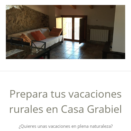
Prepara tus vacaciones
rurales en Casa Grabiel
¿Quieres unas vacaciones en plena naturaleza?