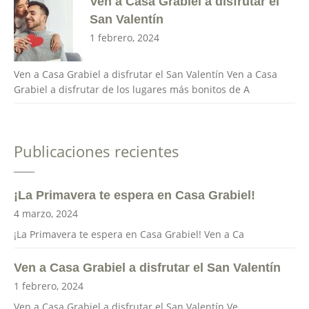
Ven a Casa Grabiel a disfrutar el
San Valentín
1 febrero, 2024
Ven a Casa Grabiel a disfrutar el San Valentín Ven a Casa
Grabiel a disfrutar de los lugares más bonitos de A
Publicaciones recientes
¡La Primavera te espera en Casa Grabiel!
4 marzo, 2024
¡La Primavera te espera en Casa Grabiel! Ven a Ca
Ven a Casa Grabiel a disfrutar el San Valentín
1 febrero, 2024
Ven a Casa Grabiel a disfrutar el San Valentín Ve