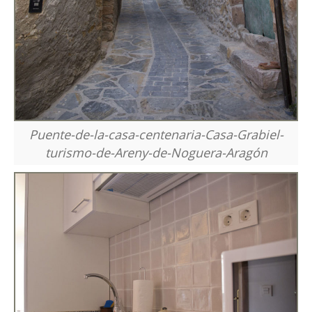
Puente-de-la-casa-centenaria-Casa-Grabiel-
turismo-de-Areny-de-Noguera-Aragón