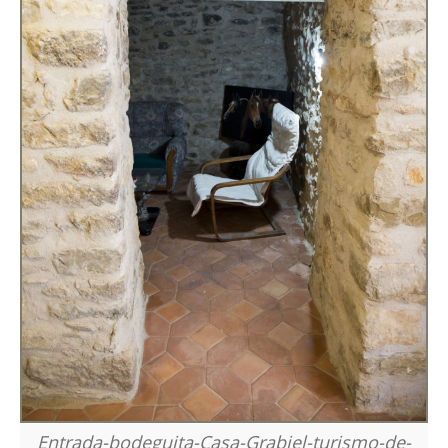
Entrada-bodeguita-Casa-Grabiel-turismo-de-