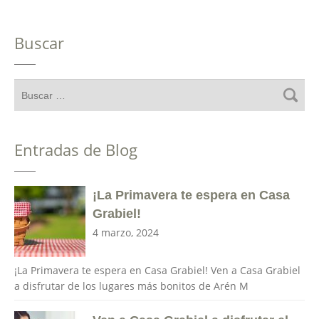
Buscar
Entradas de Blog
¡La Primavera te espera en Casa
Grabiel!
4 marzo, 2024
¡La Primavera te espera en Casa Grabiel! Ven a Casa Grabiel
a disfrutar de los lugares más bonitos de Arén M