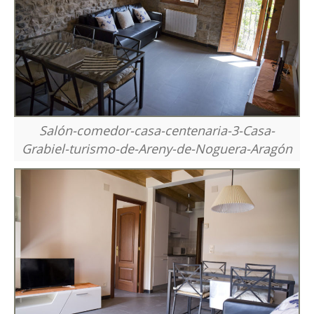
Salón-comedor-casa-centenaria-3-Casa-
Grabiel-turismo-de-Areny-de-Noguera-Aragón