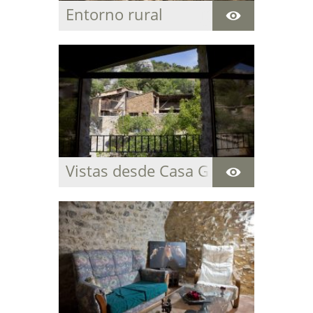
Entorno rural
Vistas desde Casa Grabiel