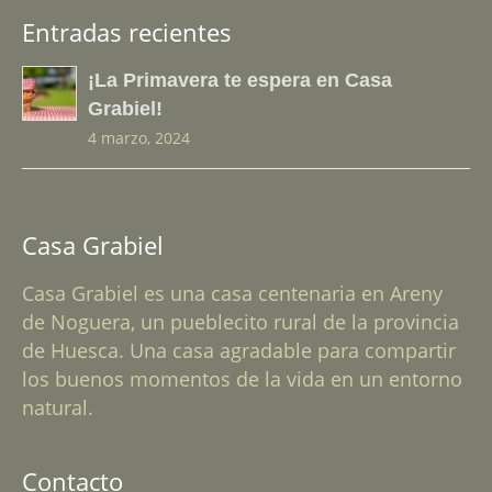
Entradas recientes
¡La Primavera te espera en Casa
Grabiel!
4 marzo, 2024
Casa Grabiel
Casa Grabiel es una casa centenaria en Areny
de Noguera, un pueblecito rural de la provincia
de Huesca. Una casa agradable para compartir
los buenos momentos de la vida en un entorno
natural.
Contacto