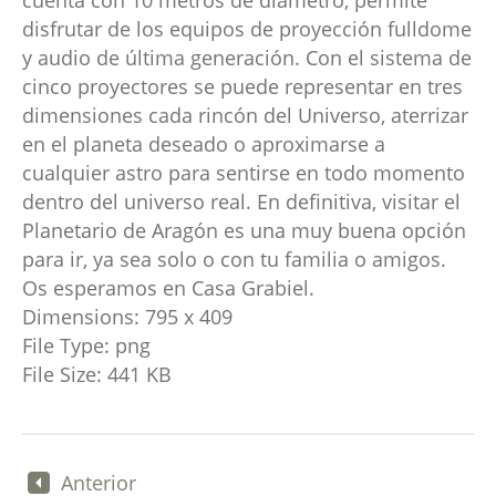
disfrutar de los equipos de proyección fulldome
y audio de última generación. Con el sistema de
cinco proyectores se puede representar en tres
dimensiones cada rincón del Universo, aterrizar
en el planeta deseado o aproximarse a
cualquier astro para sentirse en todo momento
dentro del universo real. En definitiva, visitar el
Planetario de Aragón es una muy buena opción
para ir, ya sea solo o con tu familia o amigos.
Os esperamos en Casa Grabiel.
Dimensions:
795 x 409
File Type:
png
File Size:
441 KB
Anterior