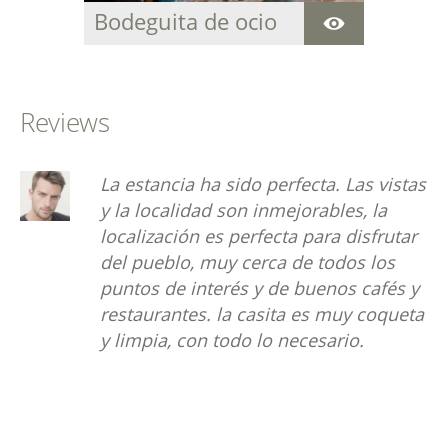
Bodeguita de ocio
Reviews
La estancia ha sido perfecta. Las vistas
y la localidad son inmejorables, la
localización es perfecta para disfrutar
del pueblo, muy cerca de todos los
puntos de interés y de buenos cafés y
restaurantes. la casita es muy coqueta
y limpia, con todo lo necesario.