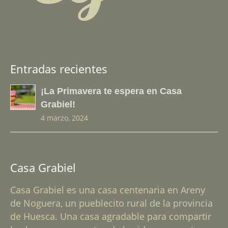
Entradas recientes
¡La Primavera te espera en Casa
Grabiel!
4 marzo, 2024
Casa Grabiel
Casa Grabiel es una casa centenaria en Areny
de Noguera, un pueblecito rural de la provincia
de Huesca. Una casa agradable para compartir