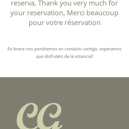
reserva, Thank you very much for
your reservation, Merci beaucoup
pour votre réservation
En breve nos pondremos en contacto contigo, esperamos
que disfrutéis de la estancia!!