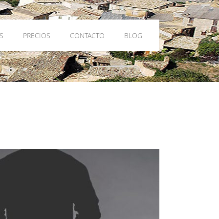
S
PRECIOS
CONTACTO
BLOG