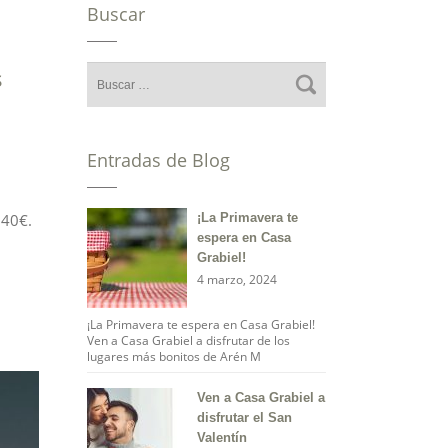
Buscar
s
Entradas de Blog
140€.
¡La Primavera te
espera en Casa
Grabiel!
4 marzo, 2024
¡La Primavera te espera en Casa Grabiel!
Ven a Casa Grabiel a disfrutar de los
lugares más bonitos de Arén M
Ven a Casa Grabiel a
disfrutar el San
Valentín