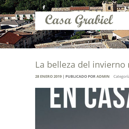
La belleza del invierno 
28
ENERO
2019
PUBLICADO POR
ADMIN
Categorí