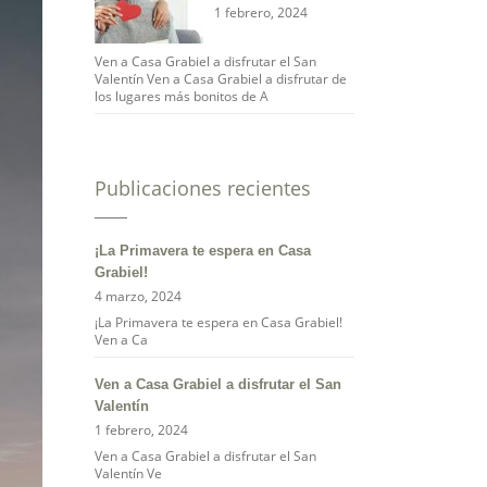
1 febrero, 2024
Ven a Casa Grabiel a disfrutar el San
Valentín Ven a Casa Grabiel a disfrutar de
los lugares más bonitos de A
Publicaciones recientes
¡La Primavera te espera en Casa
Grabiel!
4 marzo, 2024
¡La Primavera te espera en Casa Grabiel!
Ven a Ca
Ven a Casa Grabiel a disfrutar el San
Valentín
1 febrero, 2024
Ven a Casa Grabiel a disfrutar el San
Valentín Ve