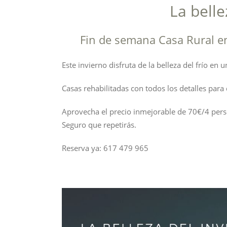
La belle
Fin de semana Casa Rural e
Este invierno disfruta de la belleza del frío e
Casas rehabilitadas con todos los detalles para 
Aprovecha el precio inmejorable de 70€/4 pers
Seguro que repetirás.
Reserva ya: 617 479 965