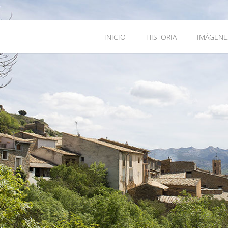
INICIO
HISTORIA
IMÁGENE