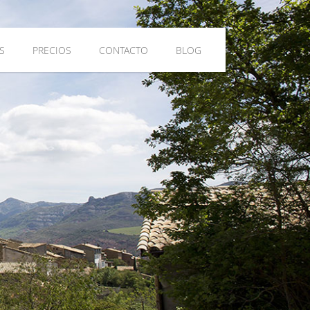
S
PRECIOS
CONTACTO
BLOG