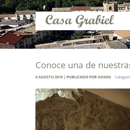
Conoce una de nuestras
6
AGOSTO
2019
PUBLICADO POR
ADMIN
Categorí