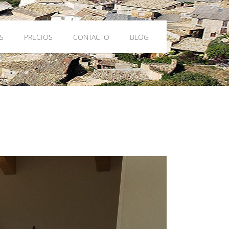
S
PRECIOS
CONTACTO
BLOG