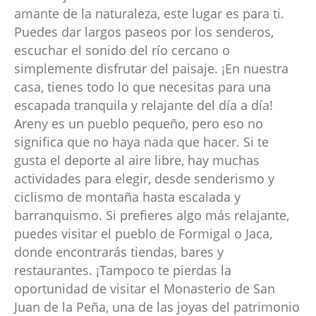
amante de la naturaleza, este lugar es para ti.
Puedes dar largos paseos por los senderos,
escuchar el sonido del río cercano o
simplemente disfrutar del paisaje. ¡En nuestra
casa, tienes todo lo que necesitas para una
escapada tranquila y relajante del día a día!
Areny es un pueblo pequeño, pero eso no
significa que no haya nada que hacer. Si te
gusta el deporte al aire libre, hay muchas
actividades para elegir, desde senderismo y
ciclismo de montaña hasta escalada y
barranquismo. Si prefieres algo más relajante,
puedes visitar el pueblo de Formigal o Jaca,
donde encontrarás tiendas, bares y
restaurantes. ¡Tampoco te pierdas la
oportunidad de visitar el Monasterio de San
Juan de la Peña, una de las joyas del patrimonio