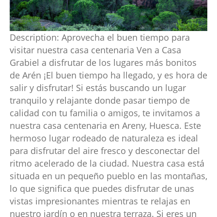
Description:
Aprovecha el buen tiempo para
visitar nuestra casa centenaria Ven a Casa
Grabiel a disfrutar de los lugares más bonitos
de Arén ¡El buen tiempo ha llegado, y es hora de
salir y disfrutar! Si estás buscando un lugar
tranquilo y relajante donde pasar tiempo de
calidad con tu familia o amigos, te invitamos a
nuestra casa centenaria en Areny, Huesca. Este
hermoso lugar rodeado de naturaleza es ideal
para disfrutar del aire fresco y desconectar del
ritmo acelerado de la ciudad. Nuestra casa está
situada en un pequeño pueblo en las montañas,
lo que significa que puedes disfrutar de unas
vistas impresionantes mientras te relajas en
nuestro jardín o en nuestra terraza. Si eres un