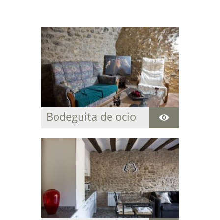
Bodeguita de ocio