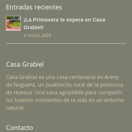
Entradas recientes
¡La Primavera te espera en Casa
Grabiel!
4 marzo, 2024
Casa Grabiel
Casa Grabiel es una casa centenaria en Areny
de Noguera, un pueblecito rural de la provincia
de Huesca. Una casa agradable para compartir
los buenos momentos de la vida en un entorno
natural.
Contacto