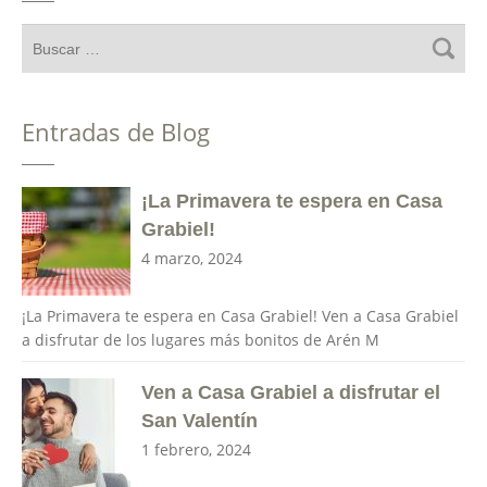
Entradas de Blog
¡La Primavera te espera en Casa
Grabiel!
4 marzo, 2024
¡La Primavera te espera en Casa Grabiel! Ven a Casa Grabiel
a disfrutar de los lugares más bonitos de Arén M
Ven a Casa Grabiel a disfrutar el
San Valentín
1 febrero, 2024