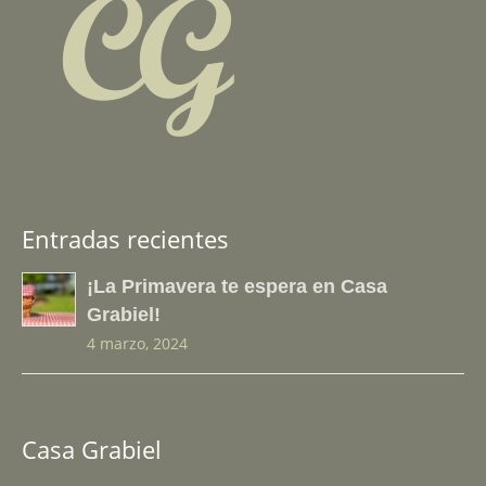
Entradas recientes
¡La Primavera te espera en Casa
Grabiel!
4 marzo, 2024
Casa Grabiel