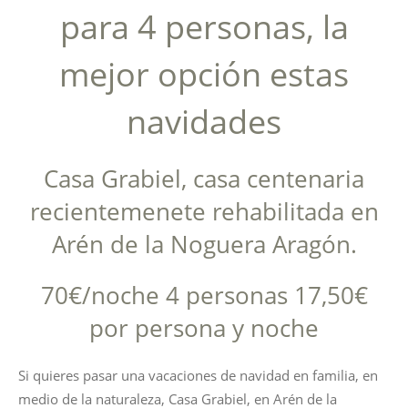
para 4 personas, la
mejor opción estas
navidades
Casa Grabiel, casa centenaria
recientemenete rehabilitada en
Arén de la Noguera Aragón.
70€/noche 4 personas 17,50€
por persona y noche
Si quieres pasar una vacaciones de navidad en familia, en
medio de la naturaleza, Casa Grabiel, en Arén de la