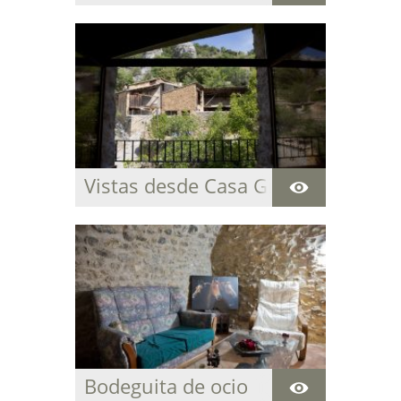
Vistas desde Casa Grabiel
Bodeguita de ocio