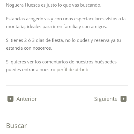
Noguera Huesca es justo lo que vas buscando.
Estancias acogedoras y con unas espectaculares vistas a la
montaña, ideales para ir en familia y con amigos.
Si tienes 2 ó 3 días de fiesta, no lo dudes y reserva ya tu
estancia con nosotros.
Si quieres ver los comentarios de nuestros huéspedes
puedes entrar a nuestro
perfil de airbnb
Anterior
Siguiente
Buscar