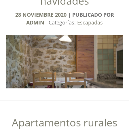
navidades
28
NOVIEMBRE
2020
PUBLICADO POR
ADMIN
Categorías:
Escapadas
Apartamentos rurales