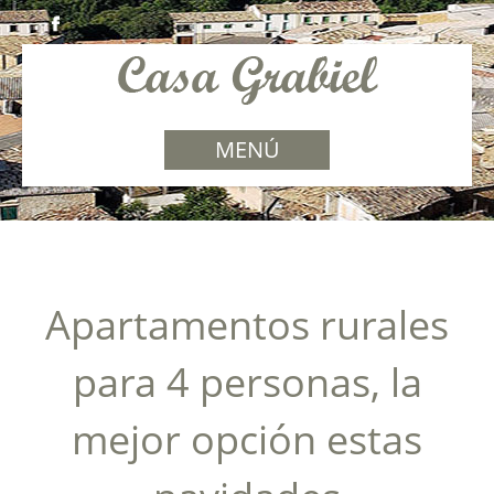
MENÚ
Apartamentos rurales
para 4 personas, la
mejor opción estas