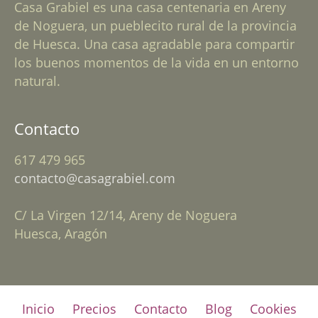
Casa Grabiel es una casa centenaria en Areny
de Noguera, un pueblecito rural de la provincia
de Huesca. Una casa agradable para compartir
los buenos momentos de la vida en un entorno
natural.
Contacto
617 479 965
contacto@casagrabiel.com
C/ La Virgen 12/14, Areny de Noguera
Huesca, Aragón
Inicio
Precios
Contacto
Blog
Cookies