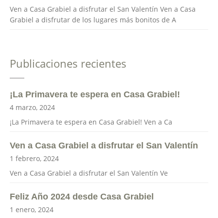
Ven a Casa Grabiel a disfrutar el San Valentín Ven a Casa
Grabiel a disfrutar de los lugares más bonitos de A
Publicaciones recientes
¡La Primavera te espera en Casa Grabiel!
4 marzo, 2024
¡La Primavera te espera en Casa Grabiel! Ven a Ca
Ven a Casa Grabiel a disfrutar el San Valentín
1 febrero, 2024
Ven a Casa Grabiel a disfrutar el San Valentín Ve
Feliz Año 2024 desde Casa Grabiel
1 enero, 2024