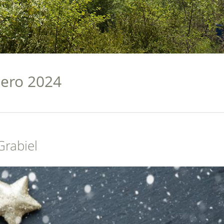
nero 2024
Grabiel