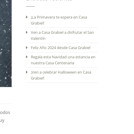
¡La Primavera te espera en Casa
Grabiel!
Ven a Casa Grabiel a disfrutar el San
Valentín
Feliz Año 2024 desde Casa Grabiel
Regala esta Navidad una estancia en
nuestra Casa Centenaria
¡Ven a celebrar Halloween en Casa
Grabiel!
todos
muy