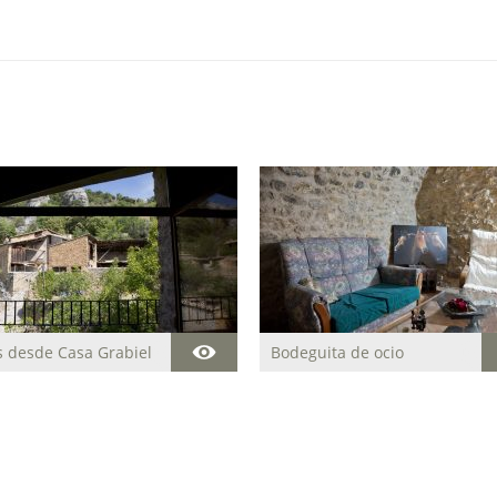
s desde Casa Grabiel
Bodeguita de ocio