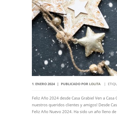
1
ENERO
2024
PUBLICADO POR
LOLITA
ETIQU
.
Feliz Año 2024 desde Casa Grabiel Ven a Casa G
nuestros queridos clientes y amigos! Desde 
Feliz Año Nuevo 2024. Ha sido un año lleno de