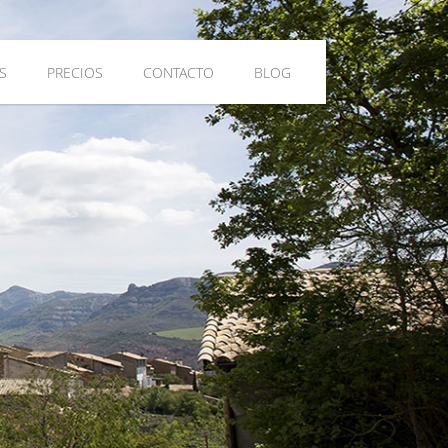
S
PRECIOS
CONTACTO
BLOG