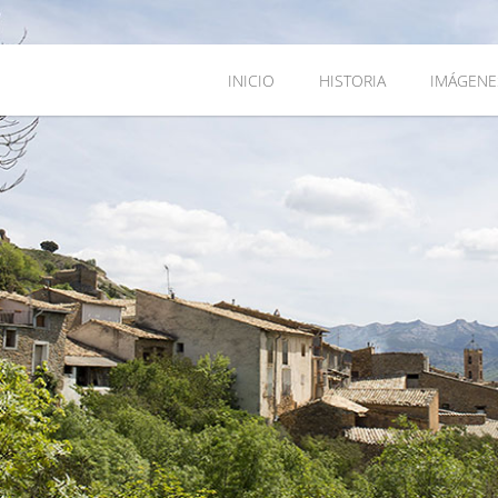
INICIO
HISTORIA
IMÁGENE