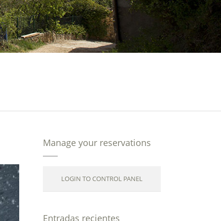
Manage your reservations
LOGIN TO CONTROL PANEL
Entradas recientes