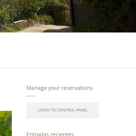
Manage your reservations
LOGIN TO CONTROL PANEL
Entradas recientes