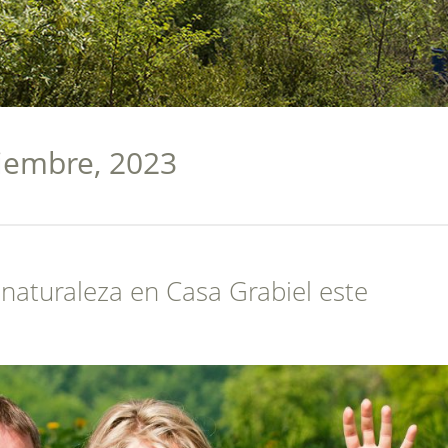
tiembre, 2023
y naturaleza en Casa Grabiel este