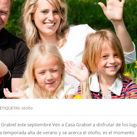
ETIQUETAS:
otoño
 Grabiel este septiembre Ven a Casa Grabiel a disfrutar de los lug
 temporada alta de verano y se acerca el otoño, es el momento