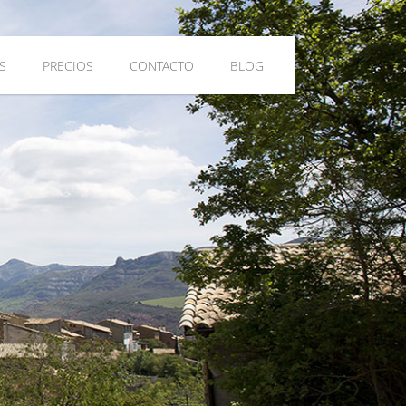
S
PRECIOS
CONTACTO
BLOG