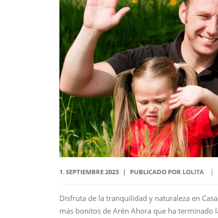
1
SEPTIEMBRE
2023
PUBLICADO POR
LOLITA
.
Disfruta de la tranquilidad y naturaleza en Casa
más bonitos de Arén Ahora que ha terminado la