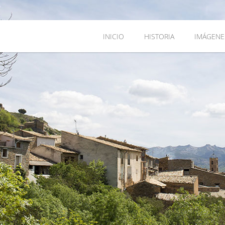
INICIO
HISTORIA
IMÁGENE