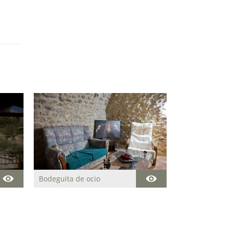
Bodeguita de ocio